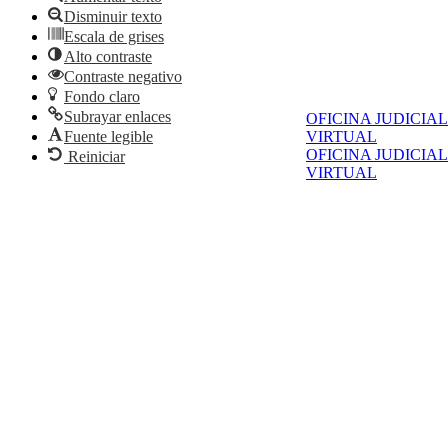
Disminuir texto
Escala de grises
Alto contraste
Contraste negativo
Fondo claro
Subrayar enlaces
OFICINA JUDICIAL
Fuente legible
VIRTUAL
OFICINA JUDICIAL
Reiniciar
VIRTUAL