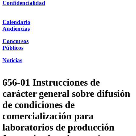
Confidencialidad
Calendario
Audiencias
Concursos
Públicos
Noticias
656-01 Instrucciones de
carácter general sobre difusión
de condiciones de
comercialización para
laboratorios de producción