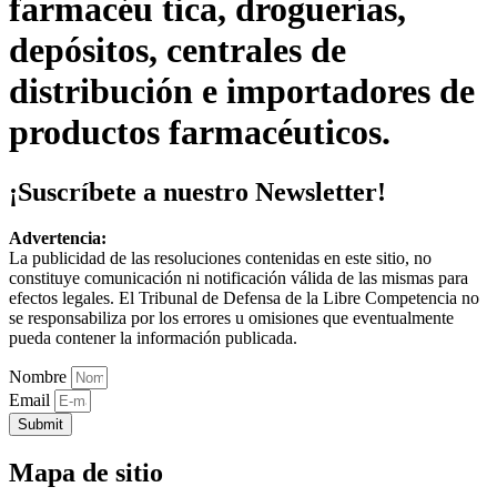
farmacéu tica, droguerías,
depósitos, centrales de
distribución e importadores de
productos farmacéuticos.
¡Suscríbete a nuestro Newsletter!
Advertencia:
La publicidad de las resoluciones contenidas en este sitio, no
constituye comunicación ni notificación válida de las mismas para
efectos legales. El Tribunal de Defensa de la Libre Competencia no
se responsabiliza por los errores u omisiones que eventualmente
pueda contener la información publicada.
Nombre
Email
Submit
Mapa de sitio