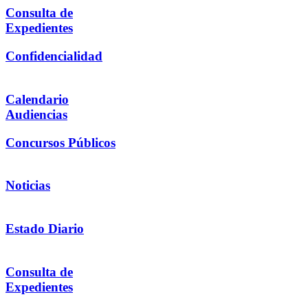
Consulta de
Expedientes
Confidencialidad
Calendario
Audiencias
Concursos Públicos
Noticias
Estado Diario
Consulta de
Expedientes