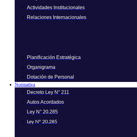
Actividades Institucionales
Relaciones Internacionales
Planificación Estratégica
Organigrama
Dotación de Personal
Normativa
Decreto Ley N° 211
Autos Acordados
Ley N° 20.285
Ley N° 20.285