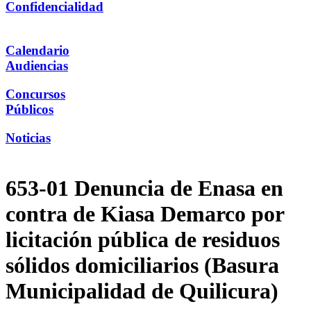
Confidencialidad
Calendario
Audiencias
Concursos
Públicos
Noticias
653-01 Denuncia de Enasa en
contra de Kiasa Demarco por
licitación pública de residuos
sólidos domiciliarios (Basura
Municipalidad de Quilicura)