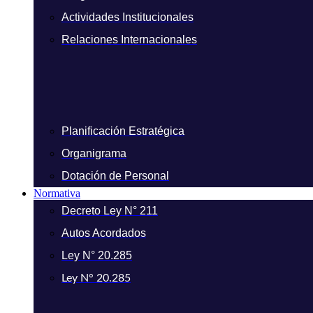
Actividades Institucionales
Relaciones Internacionales
Planificación Estratégica
Organigrama
Dotación de Personal
Normativa
Decreto Ley N° 211
Autos Acordados
Ley N° 20.285
Ley N° 20.285