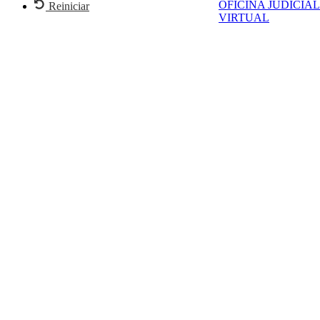
OFICINA JUDICIAL
Reiniciar
VIRTUAL