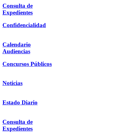
Consulta de
Expedientes
Confidencialidad
Calendario
Audiencias
Concursos Públicos
Noticias
Estado Diario
Consulta de
Expedientes