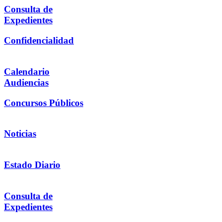
Consulta de
Expedientes
Confidencialidad
Calendario
Audiencias
Concursos Públicos
Noticias
Estado Diario
Consulta de
Expedientes