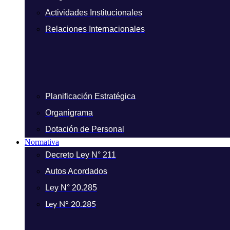
Actividades Institucionales
Relaciones Internacionales
Planificación Estratégica
Organigrama
Dotación de Personal
Normativa
Decreto Ley N° 211
Autos Acordados
Ley N° 20.285
Ley N° 20.285