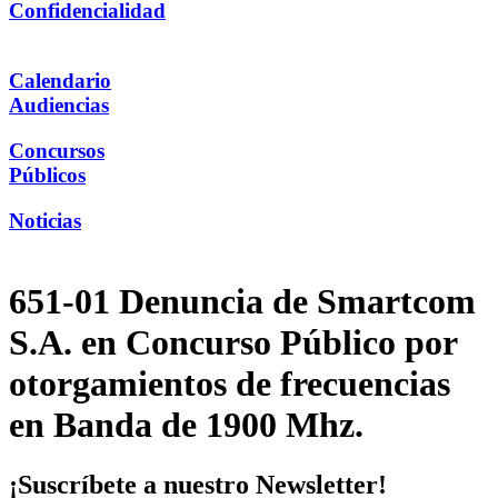
Confidencialidad
Calendario
Audiencias
Concursos
Públicos
Noticias
651-01 Denuncia de Smartcom
S.A. en Concurso Público por
otorgamientos de frecuencias
en Banda de 1900 Mhz.
¡Suscríbete a nuestro Newsletter!