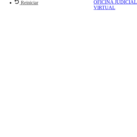
OFICINA JUDICIAL
Reiniciar
VIRTUAL