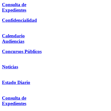
Consulta de
Expedientes
Confidencialidad
Calendario
Audiencias
Concursos Públicos
Noticias
Estado Diario
Consulta de
Expedientes