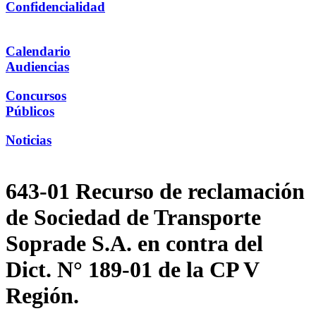
Confidencialidad
Calendario
Audiencias
Concursos
Públicos
Noticias
643-01 Recurso de reclamación
de Sociedad de Transporte
Soprade S.A. en contra del
Dict. N° 189-01 de la CP V
Región.