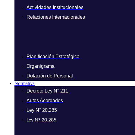
Actividades Institucionales
Relaciones Internacionales
Planificación Estratégica
Organigrama
Dotación de Personal
Normativa
Decreto Ley N° 211
Autos Acordados
Ley N° 20.285
Ley N° 20.285