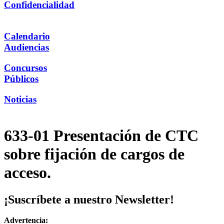
Confidencialidad
Calendario
Audiencias
Concursos
Públicos
Noticias
633-01 Presentación de CTC
sobre fijación de cargos de
acceso.
¡Suscríbete a nuestro Newsletter!
Advertencia: