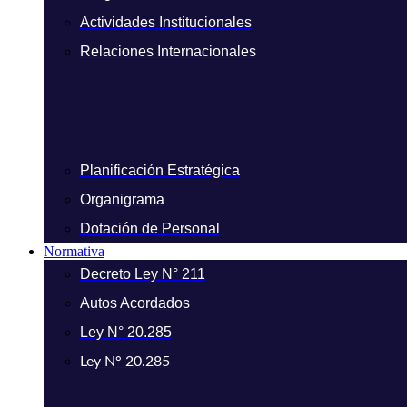
Actividades Institucionales
Relaciones Internacionales
Planificación Estratégica
Organigrama
Dotación de Personal
Normativa
Decreto Ley N° 211
Autos Acordados
Ley N° 20.285
Ley N° 20.285