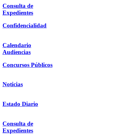
Consulta de
Expedientes
Confidencialidad
Calendario
Audiencias
Concursos Públicos
Noticias
Estado Diario
Consulta de
Expedientes