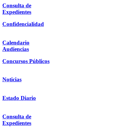
Consulta de
Expedientes
Confidencialidad
Calendario
Audiencias
Concursos Públicos
Noticias
Estado Diario
Consulta de
Expedientes