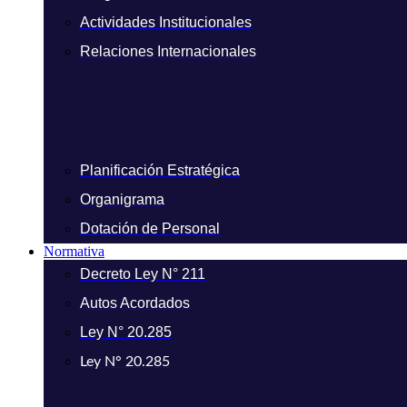
Actividades Institucionales
Relaciones Internacionales
Planificación Estratégica
Organigrama
Dotación de Personal
Normativa
Decreto Ley N° 211
Autos Acordados
Ley N° 20.285
Ley N° 20.285