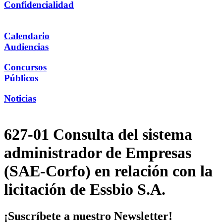
Confidencialidad
Calendario
Audiencias
Concursos
Públicos
Noticias
627-01 Consulta del sistema
administrador de Empresas
(SAE-Corfo) en relación con la
licitación de Essbio S.A.
¡Suscríbete a nuestro Newsletter!