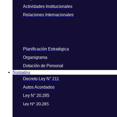
Actividades Institucionales
Relaciones Internacionales
Planificación Estratégica
Organigrama
Dotación de Personal
Normativa
Decreto Ley N° 211
Autos Acordados
Ley N° 20.285
Ley N° 20.285