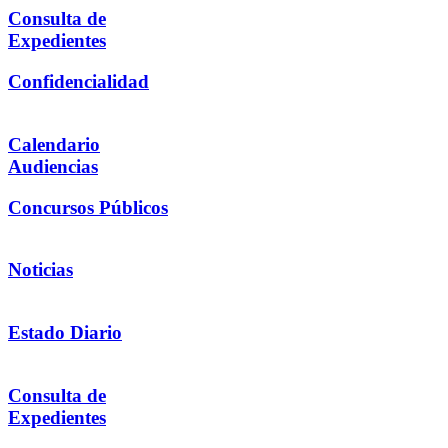
Consulta de
Expedientes
Confidencialidad
Calendario
Audiencias
Concursos Públicos
Noticias
Estado Diario
Consulta de
Expedientes