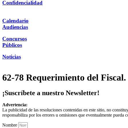
Confidencialidad
Calendario
Audiencias
Concursos
Públicos
Noticias
62-78 Requerimiento del Fiscal. 
¡Suscríbete a nuestro Newsletter!
Advertencia:
La publicidad de las resoluciones contenidas en este sitio, no constit
responsabiliza por los errores u omisiones que eventualmente pueda c
Nombre