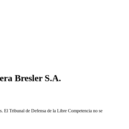
era Bresler S.A.
les. El Tribunal de Defensa de la Libre Competencia no se