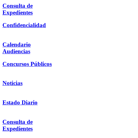
Consulta de
Expedientes
Confidencialidad
Calendario
Audiencias
Concursos Públicos
Noticias
Estado Diario
Consulta de
Expedientes