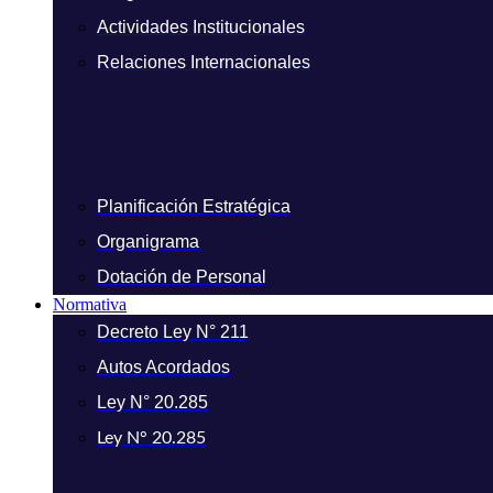
Actividades Institucionales
Relaciones Internacionales
Planificación Estratégica
Organigrama
Dotación de Personal
Normativa
Decreto Ley N° 211
Autos Acordados
Ley N° 20.285
Ley N° 20.285