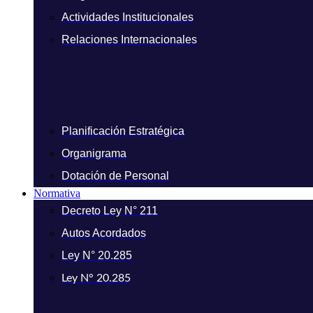
Actividades Institucionales
Relaciones Internacionales
Planificación Estratégica
Organigrama
Dotación de Personal
Normativa
Decreto Ley N° 211
Autos Acordados
Ley N° 20.285
Ley N° 20.285