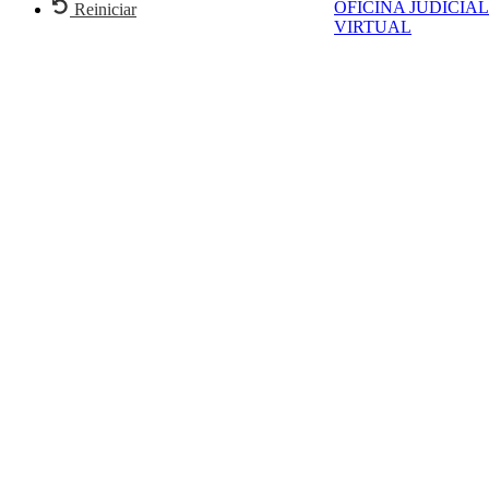
OFICINA JUDICIAL
Reiniciar
VIRTUAL