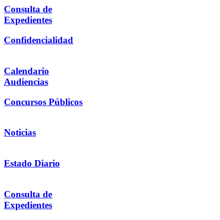
Consulta de
Expedientes
Confidencialidad
Calendario
Audiencias
Concursos Públicos
Noticias
Estado Diario
Consulta de
Expedientes