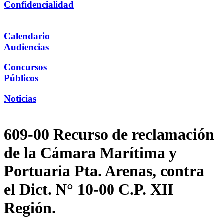
Confidencialidad
Calendario
Audiencias
Concursos
Públicos
Noticias
609-00 Recurso de reclamación
de la Cámara Marítima y
Portuaria Pta. Arenas, contra
el Dict. N° 10-00 C.P. XII
Región.