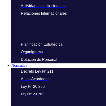
Actividades Institucionales
Relaciones Internacionales
Planificación Estratégica
Organigrama
Dotación de Personal
Normativa
Decreto Ley N° 211
Autos Acordados
Ley N° 20.285
Ley N° 20.285