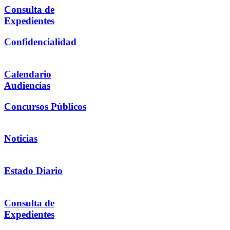
Consulta de
Expedientes
Confidencialidad
Calendario
Audiencias
Concursos Públicos
Noticias
Estado Diario
Consulta de
Expedientes