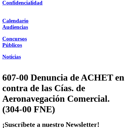
Confidencialidad
Calendario
Audiencias
Concursos
Públicos
Noticias
607-00 Denuncia de ACHET en
contra de las Cías. de
Aeronavegación Comercial.
(304-00 FNE)
¡Suscríbete a nuestro Newsletter!