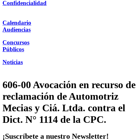
Confidencialidad
Calendario
Audiencias
Concursos
Públicos
Noticias
606-00 Avocación en recurso de
reclamación de Automotriz
Mecias y Ciá. Ltda. contra el
Dict. N° 1114 de la CPC.
¡Suscríbete a nuestro Newsletter!