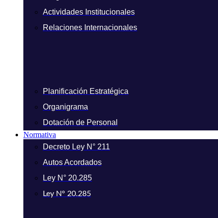
Actividades Institucionales
Relaciones Internacionales
Planificación Estratégica
Organigrama
Dotación de Personal
Normativa
Decreto Ley N° 211
Autos Acordados
Ley N° 20.285
Ley N° 20.285