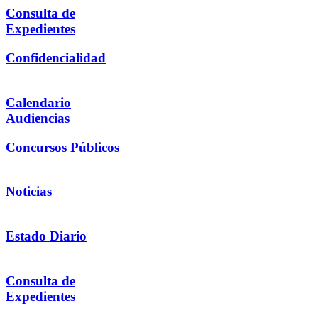
Consulta de
Expedientes
Confidencialidad
Calendario
Audiencias
Concursos Públicos
Noticias
Estado Diario
Consulta de
Expedientes