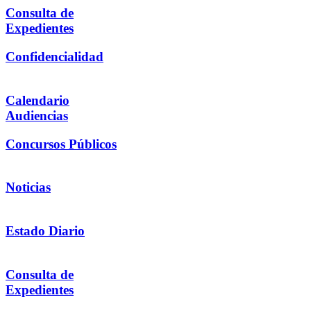
Consulta de
Expedientes
Confidencialidad
Calendario
Audiencias
Concursos Públicos
Noticias
Estado Diario
Consulta de
Expedientes