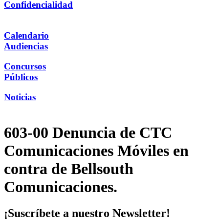
Confidencialidad
Calendario
Audiencias
Concursos
Públicos
Noticias
603-00 Denuncia de CTC
Comunicaciones Móviles en
contra de Bellsouth
Comunicaciones.
¡Suscríbete a nuestro Newsletter!