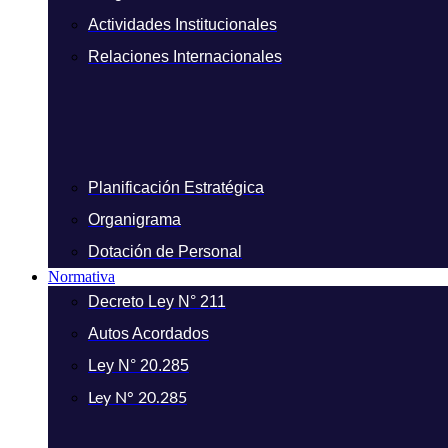
Actividades Institucionales
Relaciones Internacionales
Planificación Estratégica
Organigrama
Dotación de Personal
Normativa
Decreto Ley N° 211
Autos Acordados
Ley N° 20.285
Ley N° 20.285