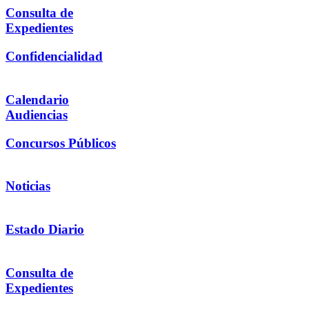
Consulta de
Expedientes
Confidencialidad
Calendario
Audiencias
Concursos Públicos
Noticias
Estado Diario
Consulta de
Expedientes