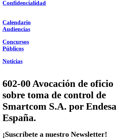
Confidencialidad
Calendario
Audiencias
Concursos
Públicos
Noticias
602-00 Avocación de oficio
sobre toma de control de
Smartcom S.A. por Endesa
España.
¡Suscríbete a nuestro Newsletter!