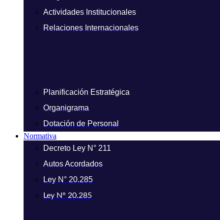
Actividades Institucionales
Relaciones Internacionales
Planificación Estratégica
Organigrama
Dotación de Personal
Normativa
Decreto Ley N° 211
Autos Acordados
Ley N° 20.285
Ley N° 20.285