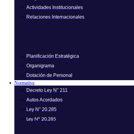
Actividades Institucionales
Relaciones Internacionales
Planificación Estratégica
Organigrama
Dotación de Personal
Normativa
Decreto Ley N° 211
Autos Acordados
Ley N° 20.285
Ley N° 20.285