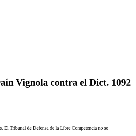
aín Vignola contra el Dict. 1092
les. El Tribunal de Defensa de la Libre Competencia no se