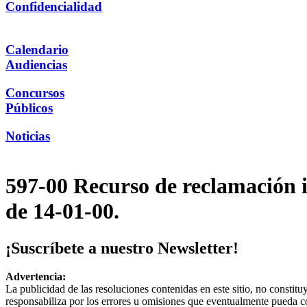
Confidencialidad
Calendario
Audiencias
Concursos
Públicos
Noticias
597-00 Recurso de reclamación in
de 14-01-00.
¡Suscríbete a nuestro Newsletter!
Advertencia:
La publicidad de las resoluciones contenidas en este sitio, no constit
responsabiliza por los errores u omisiones que eventualmente pueda c