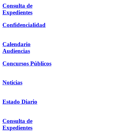
Consulta de
Expedientes
Confidencialidad
Calendario
Audiencias
Concursos Públicos
Noticias
Estado Diario
Consulta de
Expedientes