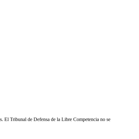
les. El Tribunal de Defensa de la Libre Competencia no se