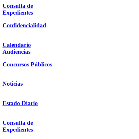
Consulta de
Expedientes
Confidencialidad
Calendario
Audiencias
Concursos Públicos
Noticias
Estado Diario
Consulta de
Expedientes