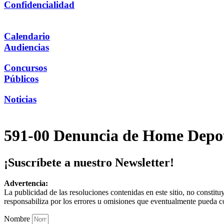
Confidencialidad
Calendario
Audiencias
Concursos
Públicos
Noticias
591-00 Denuncia de Home Depo
¡Suscríbete a nuestro Newsletter!
Advertencia:
La publicidad de las resoluciones contenidas en este sitio, no constit
responsabiliza por los errores u omisiones que eventualmente pueda c
Nombre