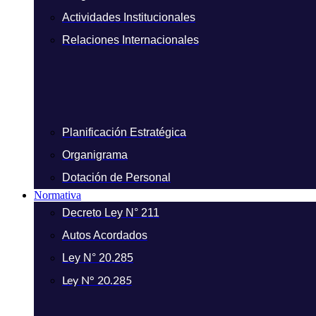
Actividades Institucionales
Relaciones Internacionales
Planificación Estratégica
Organigrama
Dotación de Personal
Normativa
Decreto Ley N° 211
Autos Acordados
Ley N° 20.285
Ley N° 20.285