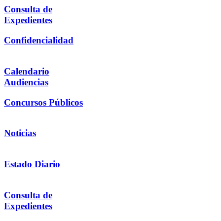
Consulta de
Expedientes
Confidencialidad
Calendario
Audiencias
Concursos Públicos
Noticias
Estado Diario
Consulta de
Expedientes