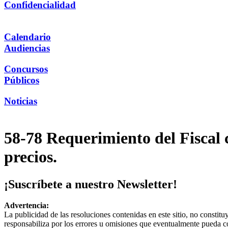
Confidencialidad
Calendario
Audiencias
Concursos
Públicos
Noticias
58-78 Requerimiento del Fiscal
precios.
¡Suscríbete a nuestro Newsletter!
Advertencia:
La publicidad de las resoluciones contenidas en este sitio, no constit
responsabiliza por los errores u omisiones que eventualmente pueda c