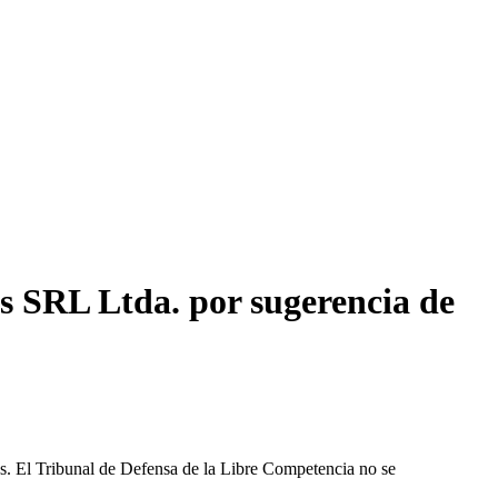
s SRL Ltda. por sugerencia de
les. El Tribunal de Defensa de la Libre Competencia no se