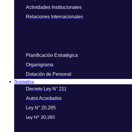
Actividades Institucionales
Relaciones Internacionales
Planificación Estratégica
Organigrama
Dotación de Personal
Normativa
Decreto Ley N° 211
Autos Acordados
Ley N° 20.285
Ley N° 20.285