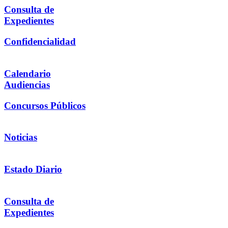
Consulta de
Expedientes
Confidencialidad
Calendario
Audiencias
Concursos Públicos
Noticias
Estado Diario
Consulta de
Expedientes