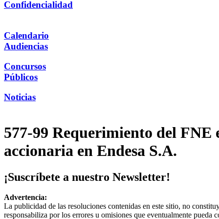
Confidencialidad
Calendario
Audiencias
Concursos
Públicos
Noticias
577-99 Requerimiento del FNE en
accionaria en Endesa S.A.
¡Suscríbete a nuestro Newsletter!
Advertencia:
La publicidad de las resoluciones contenidas en este sitio, no constit
responsabiliza por los errores u omisiones que eventualmente pueda c