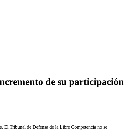
incremento de su participación
les. El Tribunal de Defensa de la Libre Competencia no se