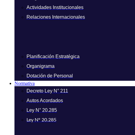
Actividades Institucionales
Relaciones Internacionales
Planificación Estratégica
Organigrama
Dotación de Personal
Normativa
Decreto Ley N° 211
Autos Acordados
Ley N° 20.285
Ley N° 20.285