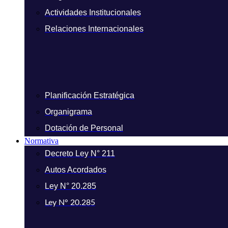
Actividades Institucionales
Relaciones Internacionales
Planificación Estratégica
Organigrama
Dotación de Personal
Normativa
Decreto Ley N° 211
Autos Acordados
Ley N° 20.285
Ley N° 20.285