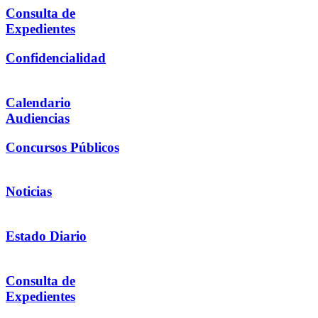
Consulta de
Expedientes
Confidencialidad
Calendario
Audiencias
Concursos Públicos
Noticias
Estado Diario
Consulta de
Expedientes