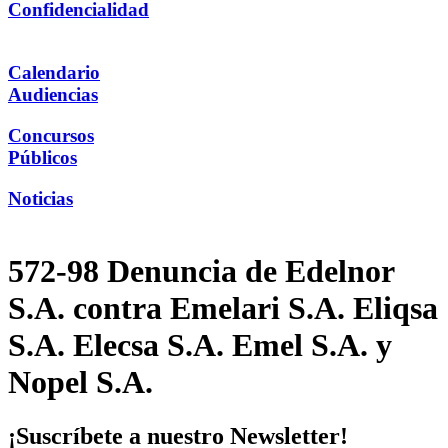
Confidencialidad
Calendario
Audiencias
Concursos
Públicos
Noticias
572-98 Denuncia de Edelnor
S.A. contra Emelari S.A. Eliqsa
S.A. Elecsa S.A. Emel S.A. y
Nopel S.A.
¡Suscríbete a nuestro Newsletter!