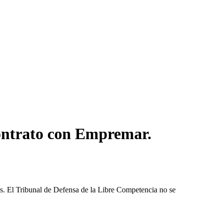
ontrato con Empremar.
les. El Tribunal de Defensa de la Libre Competencia no se