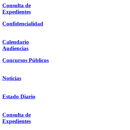
Consulta de
Expedientes
Confidencialidad
Calendario
Audiencias
Concursos Públicos
Noticias
Estado Diario
Consulta de
Expedientes