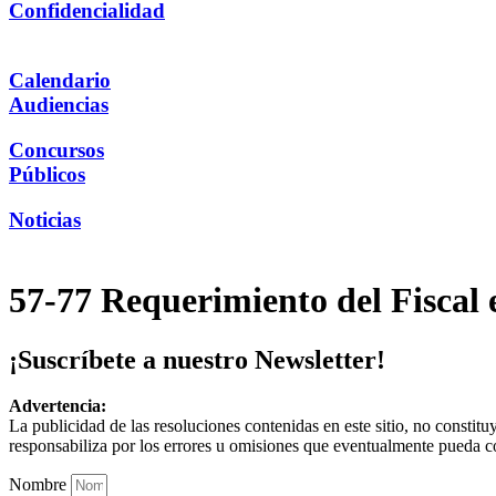
Confidencialidad
Calendario
Audiencias
Concursos
Públicos
Noticias
57-77 Requerimiento del Fisca
¡Suscríbete a nuestro Newsletter!
Advertencia:
La publicidad de las resoluciones contenidas en este sitio, no constit
responsabiliza por los errores u omisiones que eventualmente pueda c
Nombre