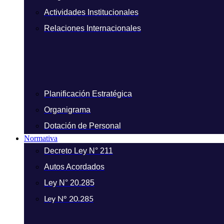
Actividades Institucionales
Relaciones Internacionales
Planificación Estratégica
Organigrama
Dotación de Personal
Normativa
Decreto Ley N° 211
Autos Acordados
Ley N° 20.285
Ley N° 20.285