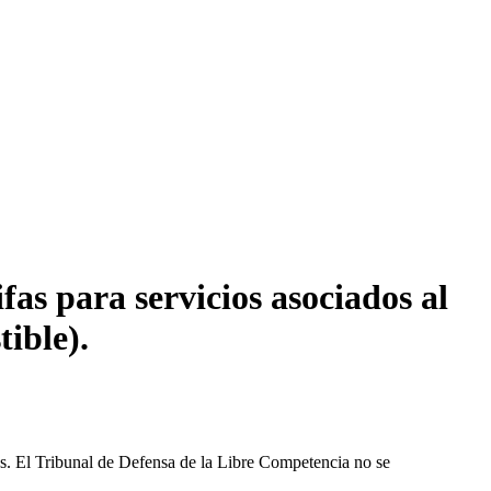
fas para servicios asociados al
ible).
les. El Tribunal de Defensa de la Libre Competencia no se