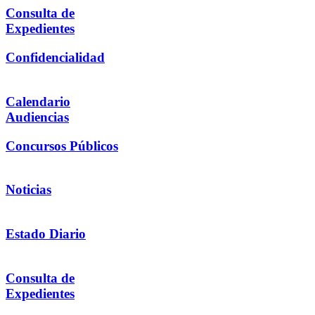
Consulta de
Expedientes
Confidencialidad
Calendario
Audiencias
Concursos Públicos
Noticias
Estado Diario
Consulta de
Expedientes