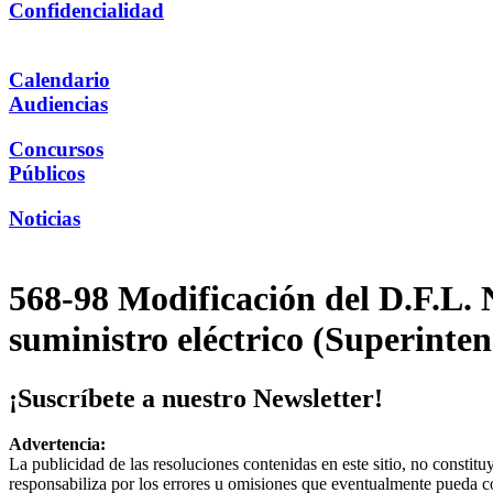
Confidencialidad
Calendario
Audiencias
Concursos
Públicos
Noticias
568-98 Modificación del D.F.L. N
suministro eléctrico (Superinte
¡Suscríbete a nuestro Newsletter!
Advertencia:
La publicidad de las resoluciones contenidas en este sitio, no constit
responsabiliza por los errores u omisiones que eventualmente pueda c