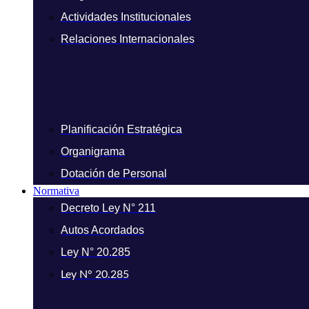
Actividades Institucionales
Relaciones Internacionales
Planificación Estratégica
Organigrama
Dotación de Personal
Normativa
Decreto Ley N° 211
Autos Acordados
Ley N° 20.285
Ley N° 20.285