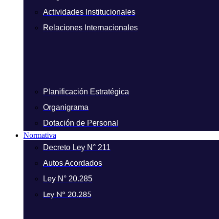
Actividades Institucionales
Relaciones Internacionales
Planificación Estratégica
Organigrama
Dotación de Personal
Normativa
Decreto Ley N° 211
Autos Acordados
Ley N° 20.285
Ley N° 20.285