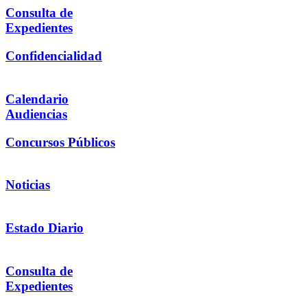
Consulta de
Expedientes
Confidencialidad
Calendario
Audiencias
Concursos Públicos
Noticias
Estado Diario
Consulta de
Expedientes