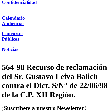
Confidencialidad
Calendario
Audiencias
Concursos
Públicos
Noticias
564-98 Recurso de reclamación
del Sr. Gustavo Leiva Balich
contra el Dict. S/N° de 22/06/98
de la C.P. XII Región.
¡Suscríbete a nuestro Newsletter!