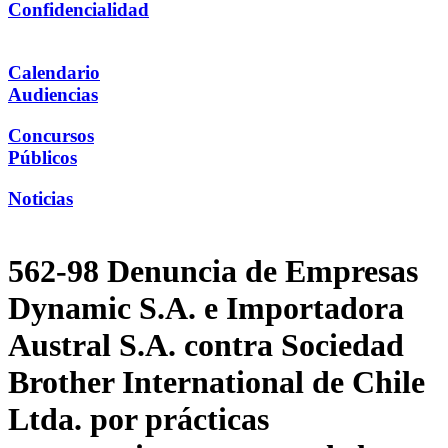
Confidencialidad
Calendario
Audiencias
Concursos
Públicos
Noticias
562-98 Denuncia de Empresas
Dynamic S.A. e Importadora
Austral S.A. contra Sociedad
Brother International de Chile
Ltda. por prácticas