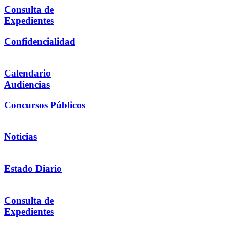
Consulta de
Expedientes
Confidencialidad
Calendario
Audiencias
Concursos Públicos
Noticias
Estado Diario
Consulta de
Expedientes