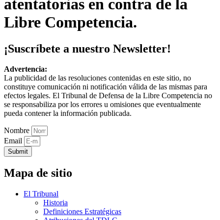
atentatorias en contra de la
Libre Competencia.
¡Suscríbete a nuestro Newsletter!
Advertencia:
La publicidad de las resoluciones contenidas en este sitio, no
constituye comunicación ni notificación válida de las mismas para
efectos legales. El Tribunal de Defensa de la Libre Competencia no
se responsabiliza por los errores u omisiones que eventualmente
pueda contener la información publicada.
Nombre
Email
Submit
Mapa de sitio
El Tribunal
Historia
Definiciones Estratégicas