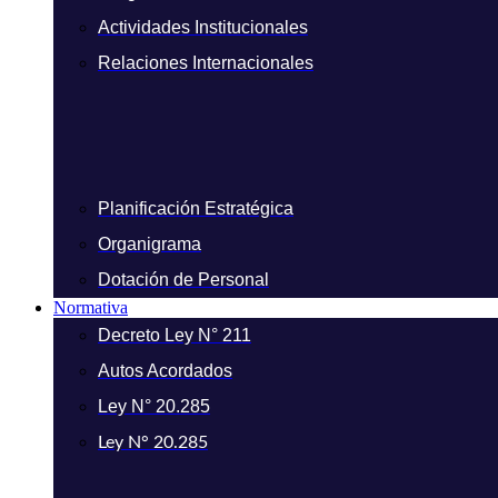
Actividades Institucionales
Relaciones Internacionales
Planificación Estratégica
Organigrama
Dotación de Personal
Normativa
Decreto Ley N° 211
Autos Acordados
Ley N° 20.285
Ley N° 20.285