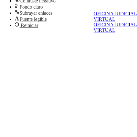
Contraste negativo
Fondo claro
Subrayar enlaces
OFICINA JUDICIAL
Fuente legible
VIRTUAL
OFICINA JUDICIAL
Reiniciar
VIRTUAL