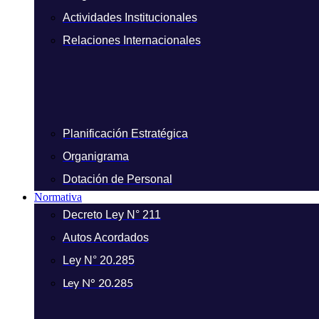
Actividades Institucionales
Relaciones Internacionales
Planificación Estratégica
Organigrama
Dotación de Personal
Normativa
Decreto Ley N° 211
Autos Acordados
Ley N° 20.285
Ley N° 20.285