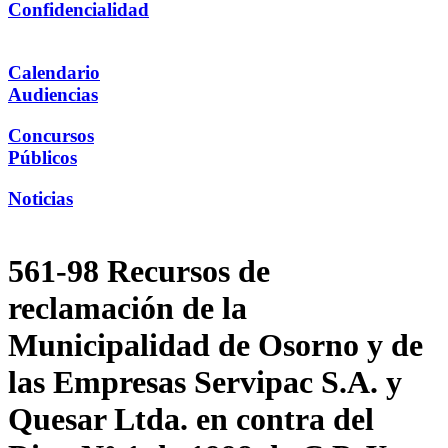
Confidencialidad
Calendario
Audiencias
Concursos
Públicos
Noticias
561-98 Recursos de
reclamación de la
Municipalidad de Osorno y de
las Empresas Servipac S.A. y
Quesar Ltda. en contra del