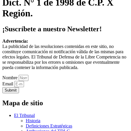
Dict. N° 1 de 1998 de C.P. X
Región.
¡Suscríbete a nuestro Newsletter!
Advertencia:
La publicidad de las resoluciones contenidas en este sitio, no
constituye comunicación ni notificación válida de las mismas para
efectos legales. El Tribunal de Defensa de la Libre Competencia no
se responsabiliza por los errores u omisiones que eventualmente
pueda contener la información publicada.
Nombre
Email
Submit
Mapa de sitio
El Tribunal
Historia
Definiciones Estratégicas