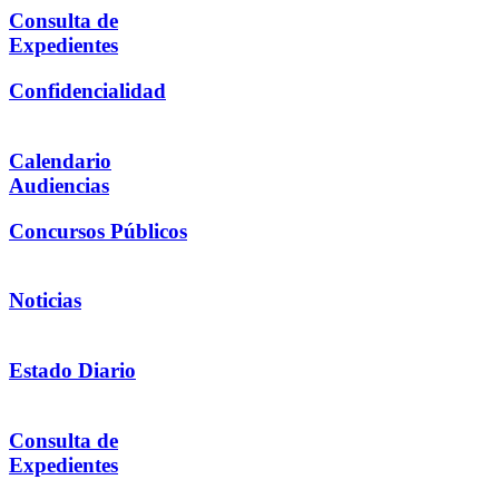
Consulta de
Expedientes
Confidencialidad
Calendario
Audiencias
Concursos Públicos
Noticias
Estado Diario
Consulta de
Expedientes