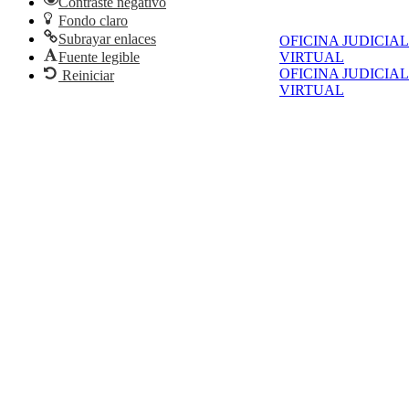
Contraste negativo
Fondo claro
Subrayar enlaces
OFICINA JUDICIAL
Fuente legible
VIRTUAL
OFICINA JUDICIAL
Reiniciar
VIRTUAL