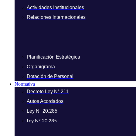
Actividades Institucionales
Relaciones Internacionales
Planificación Estratégica
Organigrama
Dotación de Personal
Normativa
Decreto Ley N° 211
Autos Acordados
Ley N° 20.285
Ley N° 20.285