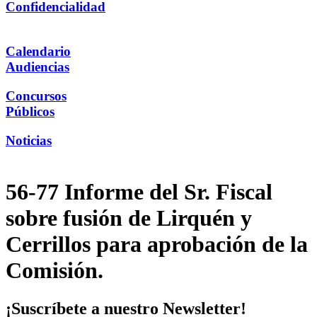
Confidencialidad
Calendario
Audiencias
Concursos
Públicos
Noticias
56-77 Informe del Sr. Fiscal
sobre fusión de Lirquén y
Cerrillos para aprobación de la
Comisión.
¡Suscríbete a nuestro Newsletter!