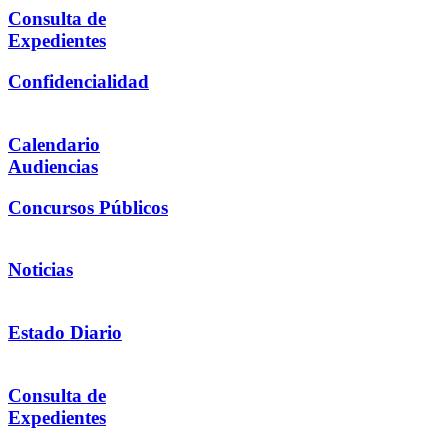
Consulta de
Expedientes
Confidencialidad
Calendario
Audiencias
Concursos Públicos
Noticias
Estado Diario
Consulta de
Expedientes