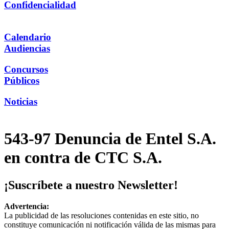
Confidencialidad
Calendario
Audiencias
Concursos
Públicos
Noticias
543-97 Denuncia de Entel S.A.
en contra de CTC S.A.
¡Suscríbete a nuestro Newsletter!
Advertencia:
La publicidad de las resoluciones contenidas en este sitio, no
constituye comunicación ni notificación válida de las mismas para