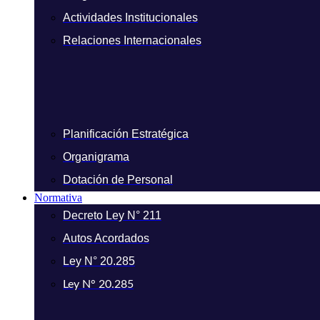
Actividades Institucionales
Relaciones Internacionales
Planificación Estratégica
Organigrama
Dotación de Personal
Normativa
Decreto Ley N° 211
Autos Acordados
Ley N° 20.285
Ley N° 20.285