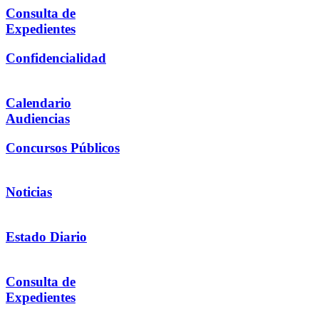
Consulta de
Expedientes
Confidencialidad
Calendario
Audiencias
Concursos Públicos
Noticias
Estado Diario
Consulta de
Expedientes