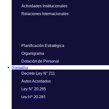
Actividades Institucionales
Relaciones Internacionales
Planificación Estratégica
Organigrama
Dotación de Personal
Normativa
Decreto Ley N° 211
Autos Acordados
Ley N° 20.285
Ley N° 20.285