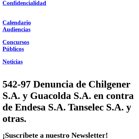
Confidencialidad
Calendario
Audiencias
Concursos
Públicos
Noticias
542-97 Denuncia de Chilgener
S.A. y Guacolda S.A. en contra
de Endesa S.A. Tanselec S.A. y
otras.
¡Suscríbete a nuestro Newsletter!