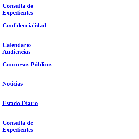
Consulta de
Expedientes
Confidencialidad
Calendario
Audiencias
Concursos Públicos
Noticias
Estado Diario
Consulta de
Expedientes