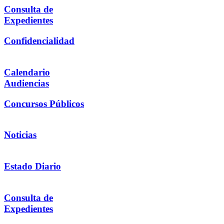
Consulta de
Expedientes
Confidencialidad
Calendario
Audiencias
Concursos Públicos
Noticias
Estado Diario
Consulta de
Expedientes