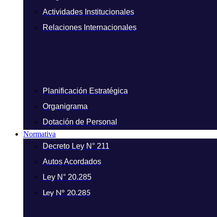
Actividades Institucionales
Relaciones Internacionales
Planificación Estratégica
Organigrama
Dotación de Personal
Normativa
Decreto Ley N° 211
Autos Acordados
Ley N° 20.285
Ley N° 20.285