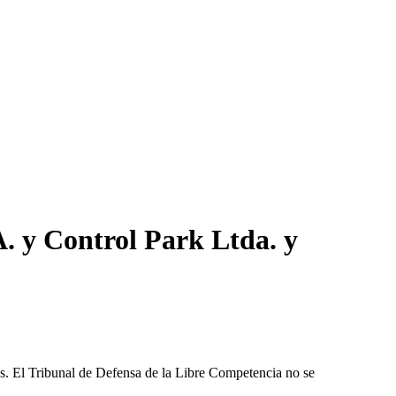
. y Control Park Ltda. y
les. El Tribunal de Defensa de la Libre Competencia no se