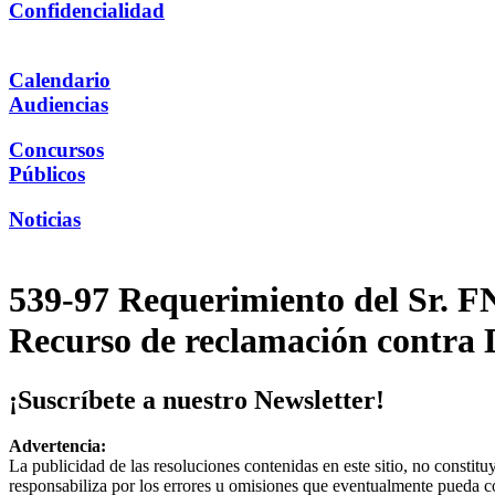
Confidencialidad
Calendario
Audiencias
Concursos
Públicos
Noticias
539-97 Requerimiento del Sr. F
Recurso de reclamación contra D
¡Suscríbete a nuestro Newsletter!
Advertencia:
La publicidad de las resoluciones contenidas en este sitio, no constit
responsabiliza por los errores u omisiones que eventualmente pueda c