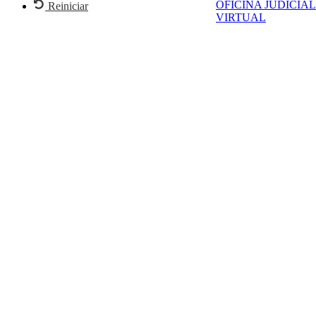
OFICINA JUDICIAL
Reiniciar
VIRTUAL