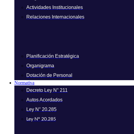
Actividades Institucionales
Relaciones Internacionales
Planificación Estratégica
Organigrama
Dotación de Personal
Normativa
Decreto Ley N° 211
Autos Acordados
Ley N° 20.285
Ley N° 20.285