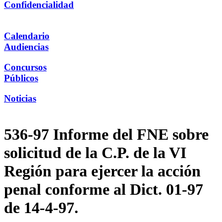
Confidencialidad
Calendario
Audiencias
Concursos
Públicos
Noticias
536-97 Informe del FNE sobre
solicitud de la C.P. de la VI
Región para ejercer la acción
penal conforme al Dict. 01-97
de 14-4-97.