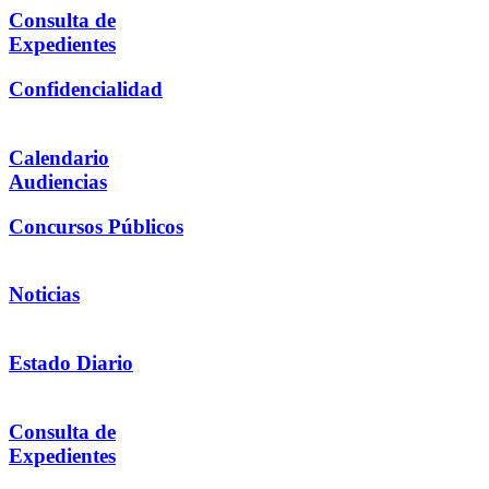
Consulta de
Expedientes
Confidencialidad
Calendario
Audiencias
Concursos Públicos
Noticias
Estado Diario
Consulta de
Expedientes