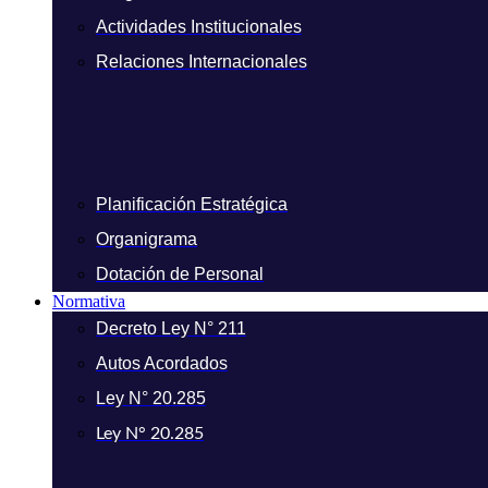
Actividades Institucionales
Relaciones Internacionales
Planificación Estratégica
Organigrama
Dotación de Personal
Normativa
Decreto Ley N° 211
Autos Acordados
Ley N° 20.285
Ley N° 20.285