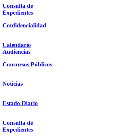
Consulta de
Expedientes
Confidencialidad
Calendario
Audiencias
Concursos Públicos
Noticias
Estado Diario
Consulta de
Expedientes