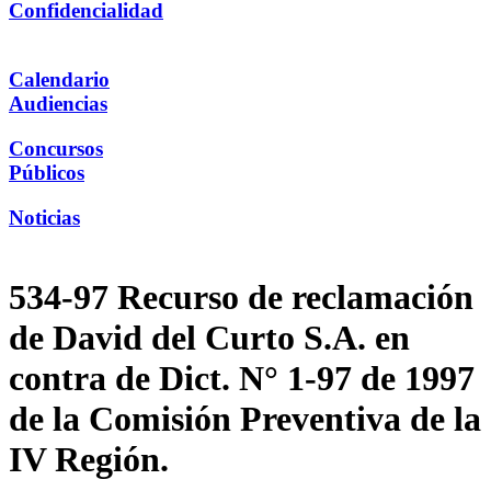
Confidencialidad
Calendario
Audiencias
Concursos
Públicos
Noticias
534-97 Recurso de reclamación
de David del Curto S.A. en
contra de Dict. N° 1-97 de 1997
de la Comisión Preventiva de la
IV Región.