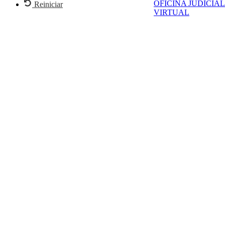
OFICINA JUDICIAL
Reiniciar
VIRTUAL