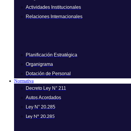
Actividades Institucionales
Relaciones Internacionales
Planificación Estratégica
Organigrama
Dotación de Personal
Normativa
Decreto Ley N° 211
Autos Acordados
Ley N° 20.285
Ley N° 20.285