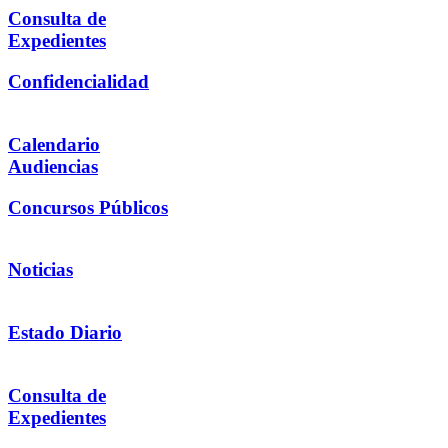
Consulta de
Expedientes
Confidencialidad
Calendario
Audiencias
Concursos Públicos
Noticias
Estado Diario
Consulta de
Expedientes