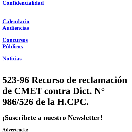
Confidencialidad
Calendario
Audiencias
Concursos
Públicos
Noticias
523-96 Recurso de reclamación
de CMET contra Dict. N°
986/526 de la H.CPC.
¡Suscríbete a nuestro Newsletter!
Advertencia: