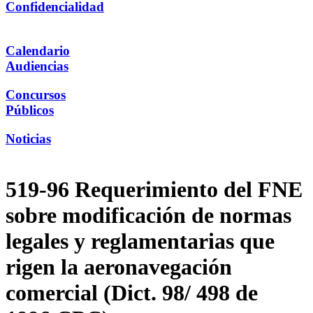
Confidencialidad
Calendario
Audiencias
Concursos
Públicos
Noticias
519-96 Requerimiento del FNE
sobre modificación de normas
legales y reglamentarias que
rigen la aeronavegación
comercial (Dict. 98/ 498 de