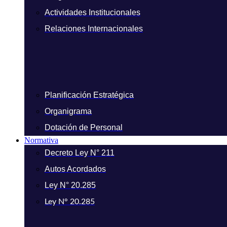
Actividades Institucionales
Relaciones Internacionales
Planificación Estratégica
Organigrama
Dotación de Personal
Normativa
Decreto Ley N° 211
Autos Acordados
Ley N° 20.285
Ley N° 20.285