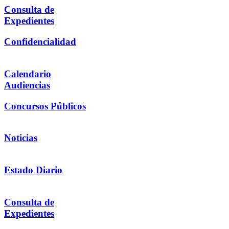
Consulta de
Expedientes
Confidencialidad
Calendario
Audiencias
Concursos Públicos
Noticias
Estado Diario
Consulta de
Expedientes