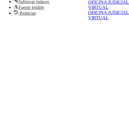
Subrayar enlaces
OFICINA JUDICIAL
Fuente legible
VIRTUAL
OFICINA JUDICIAL
Reiniciar
VIRTUAL