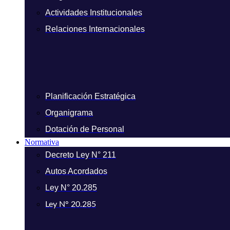
Actividades Institucionales
Relaciones Internacionales
Planificación Estratégica
Organigrama
Dotación de Personal
Normativa
Decreto Ley N° 211
Autos Acordados
Ley N° 20.285
Ley N° 20.285