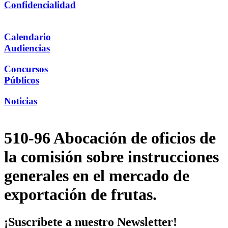
Confidencialidad
Calendario
Audiencias
Concursos
Públicos
Noticias
510-96 Abocación de oficios de
la comisión sobre instrucciones
generales en el mercado de
exportación de frutas.
¡Suscríbete a nuestro Newsletter!