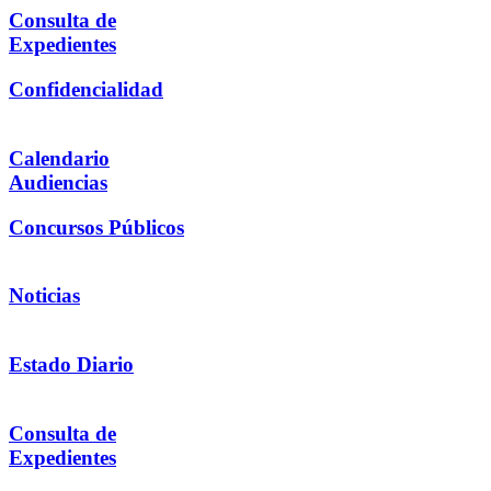
Consulta de
Expedientes
Confidencialidad
Calendario
Audiencias
Concursos Públicos
Noticias
Estado Diario
Consulta de
Expedientes