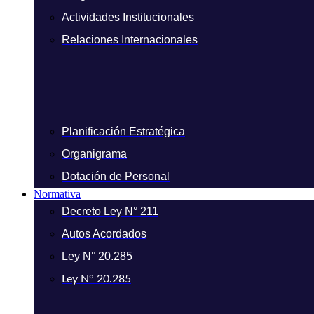
Actividades Institucionales
Relaciones Internacionales
Planificación Estratégica
Organigrama
Dotación de Personal
Normativa
Decreto Ley N° 211
Autos Acordados
Ley N° 20.285
Ley N° 20.285