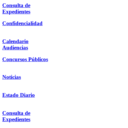
Consulta de
Expedientes
Confidencialidad
Calendario
Audiencias
Concursos Públicos
Noticias
Estado Diario
Consulta de
Expedientes