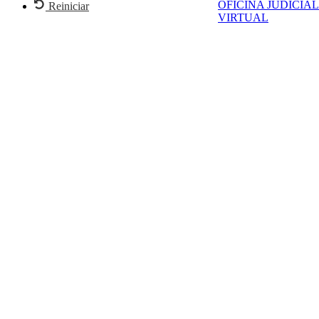
OFICINA JUDICIAL
Reiniciar
VIRTUAL