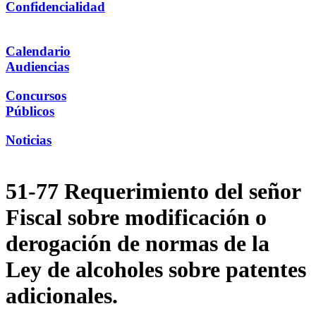
Confidencialidad
Calendario
Audiencias
Concursos
Públicos
Noticias
51-77 Requerimiento del señor
Fiscal sobre modificación o
derogación de normas de la
Ley de alcoholes sobre patentes
adicionales.