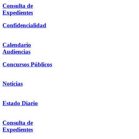
Consulta de
Expedientes
Confidencialidad
Calendario
Audiencias
Concursos Públicos
Noticias
Estado Diario
Consulta de
Expedientes