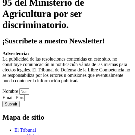
95 del Ministerio de
Agricultura por ser
discriminatorio.
¡Suscríbete a nuestro Newsletter!
Advertencia:
La publicidad de las resoluciones contenidas en este sitio, no
constituye comunicación ni notificación válida de las mismas para
efectos legales. El Tribunal de Defensa de la Libre Competencia no
se responsabiliza por los errores u omisiones que eventualmente
pueda contener la información publicada.
Nombre
Email
Submit
Mapa de sitio
El Tribunal