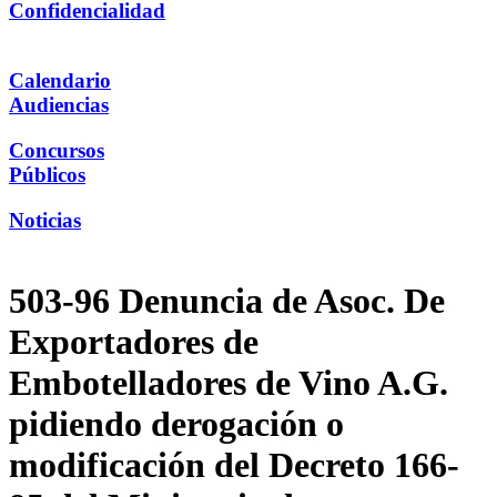
Confidencialidad
Calendario
Audiencias
Concursos
Públicos
Noticias
503-96 Denuncia de Asoc. De
Exportadores de
Embotelladores de Vino A.G.
pidiendo derogación o
modificación del Decreto 166-