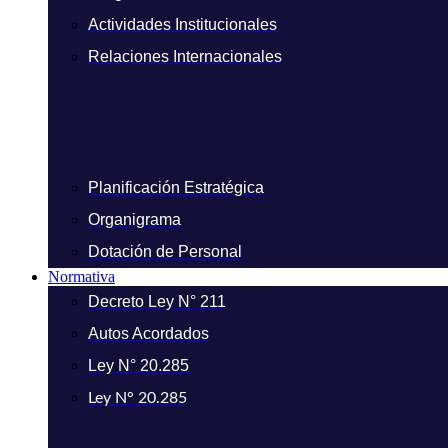
Actividades Institucionales
Relaciones Internacionales
Planificación Estratégica
Organigrama
Dotación de Personal
Normativa
Decreto Ley N° 211
Autos Acordados
Ley N° 20.285
Ley N° 20.285