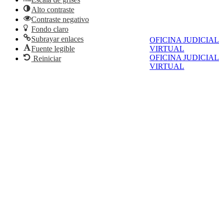
Alto contraste
Contraste negativo
Fondo claro
Subrayar enlaces
OFICINA JUDICIAL
Fuente legible
VIRTUAL
OFICINA JUDICIAL
Reiniciar
VIRTUAL