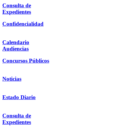
Consulta de
Expedientes
Confidencialidad
Calendario
Audiencias
Concursos Públicos
Noticias
Estado Diario
Consulta de
Expedientes