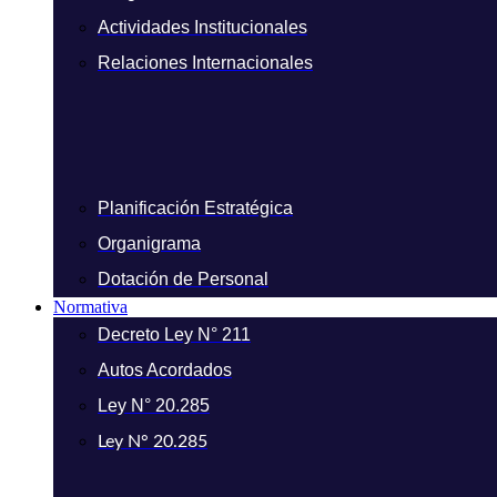
Actividades Institucionales
Relaciones Internacionales
Planificación Estratégica
Organigrama
Dotación de Personal
Normativa
Decreto Ley N° 211
Autos Acordados
Ley N° 20.285
Ley N° 20.285