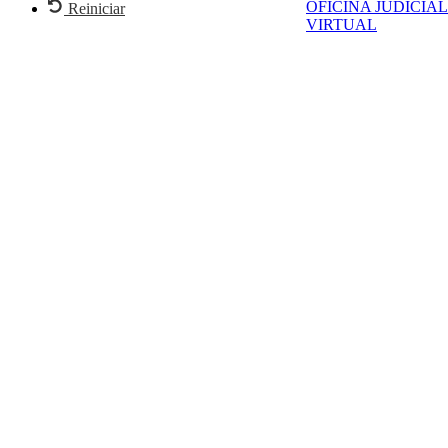
OFICINA JUDICIAL
Reiniciar
VIRTUAL