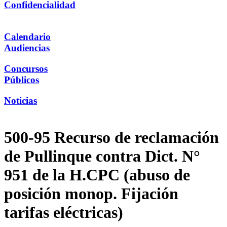
Confidencialidad
Calendario
Audiencias
Concursos
Públicos
Noticias
500-95 Recurso de reclamación
de Pullinque contra Dict. N°
951 de la H.CPC (abuso de
posición monop. Fijación
tarifas eléctricas)