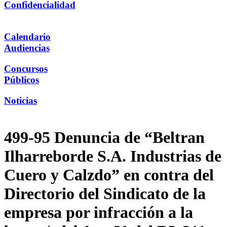
Confidencialidad
Calendario
Audiencias
Concursos
Públicos
Noticias
499-95 Denuncia de “Beltran
Ilharreborde S.A. Industrias de
Cuero y Calzdo” en contra del
Directorio del Sindicato de la
empresa por infracción a la