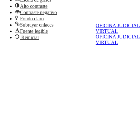
Alto contraste
Contraste negativo
Fondo claro
Subrayar enlaces
OFICINA JUDICIAL
Fuente legible
VIRTUAL
OFICINA JUDICIAL
Reiniciar
VIRTUAL