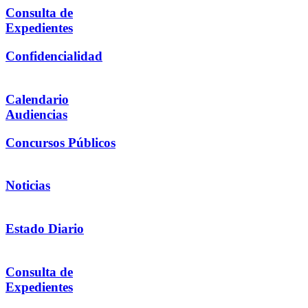
Consulta de
Expedientes
Confidencialidad
Calendario
Audiencias
Concursos Públicos
Noticias
Estado Diario
Consulta de
Expedientes