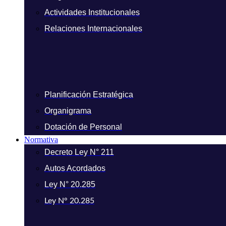
Actividades Institucionales
Relaciones Internacionales
Planificación Estratégica
Organigrama
Dotación de Personal
Normativa
Decreto Ley N° 211
Autos Acordados
Ley N° 20.285
Ley N° 20.285