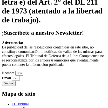
letra e) del Art. 2° del DL 211
de 1973 (atentado a la libertad
de trabajo).
¡Suscríbete a nuestro Newsletter!
Advertencia:
La publicidad de las resoluciones contenidas en este sitio, no
constituye comunicación ni notificación válida de las mismas para
efectos legales. El Tribunal de Defensa de la Libre Competencia no
se responsabiliza por los errores u omisiones que eventualmente
pueda contener la información publicada.
Nombre
Email
Submit
Mapa de sitio
El Tribunal