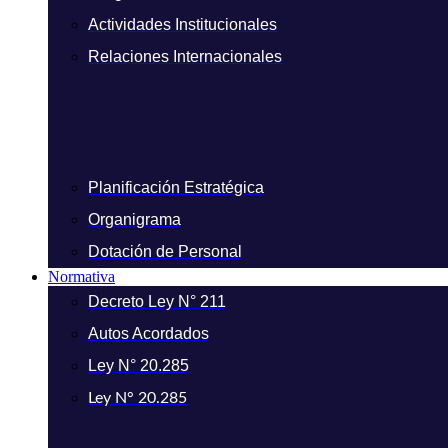
Actividades Institucionales
Relaciones Internacionales
Planificación Estratégica
Organigrama
Dotación de Personal
Normativa
Decreto Ley N° 211
Autos Acordados
Ley N° 20.285
Ley N° 20.285