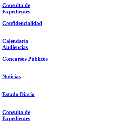
Consulta de
Expedientes
Confidencialidad
Calendario
Audiencias
Concursos Públicos
Noticias
Estado Diario
Consulta de
Expedientes