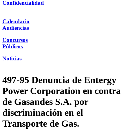
Confidencialidad
Calendario
Audiencias
Concursos
Públicos
Noticias
497-95 Denuncia de Entergy
Power Corporation en contra
de Gasandes S.A. por
discriminación en el
Transporte de Gas.