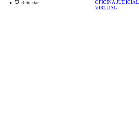
OFICINA JUDICIAL
Reiniciar
VIRTUAL