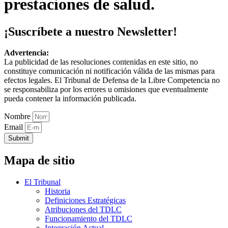
prestaciones de salud.
¡Suscríbete a nuestro Newsletter!
Advertencia:
La publicidad de las resoluciones contenidas en este sitio, no
constituye comunicación ni notificación válida de las mismas para
efectos legales. El Tribunal de Defensa de la Libre Competencia no
se responsabiliza por los errores u omisiones que eventualmente
pueda contener la información publicada.
Nombre
Email
Submit
Mapa de sitio
El Tribunal
Historia
Definiciones Estratégicas
Atribuciones del TDLC
Funcionamiento del TDLC
Integración Actual