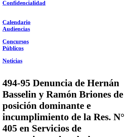
Confidencialidad
Calendario
Audiencias
Concursos
Públicos
Noticias
494-95 Denuncia de Hernán
Basselin y Ramón Briones de
posición dominante e
incumplimiento de la Res. N°
405 en Servicios de