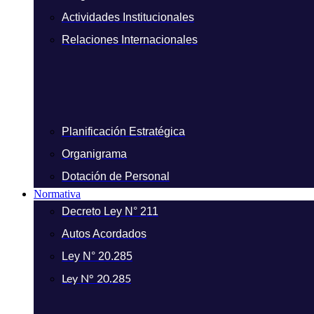
Actividades Institucionales
Relaciones Internacionales
Planificación Estratégica
Organigrama
Dotación de Personal
Normativa
Decreto Ley N° 211
Autos Acordados
Ley N° 20.285
Ley N° 20.285