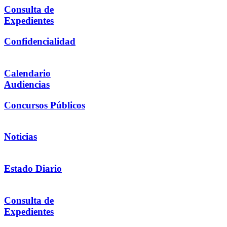
Consulta de
Expedientes
Confidencialidad
Calendario
Audiencias
Concursos Públicos
Noticias
Estado Diario
Consulta de
Expedientes