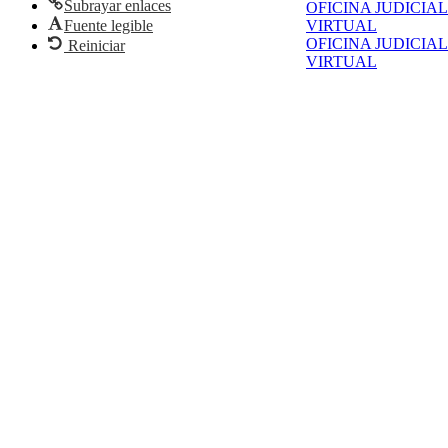
Subrayar enlaces
OFICINA JUDICIAL
Fuente legible
VIRTUAL
OFICINA JUDICIAL
Reiniciar
VIRTUAL