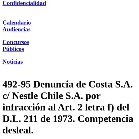
Confidencialidad
Calendario
Audiencias
Concursos
Públicos
Noticias
492-95 Denuncia de Costa S.A.
c/ Nestle Chile S.A. por
infracción al Art. 2 letra f) del
D.L. 211 de 1973. Competencia
desleal.