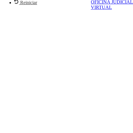
OFICINA JUDICIAL
Reiniciar
VIRTUAL