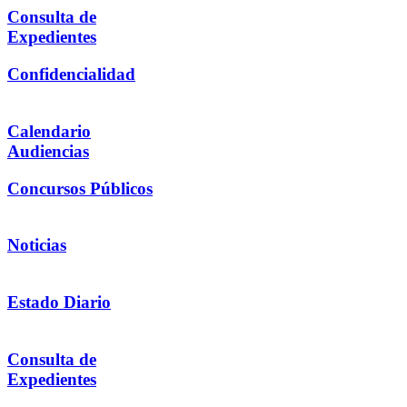
Consulta de
Expedientes
Confidencialidad
Calendario
Audiencias
Concursos Públicos
Noticias
Estado Diario
Consulta de
Expedientes