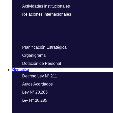
Actividades Institucionales
Relaciones Internacionales
Planificación Estratégica
Organigrama
Dotación de Personal
Normativa
Decreto Ley N° 211
Autos Acordados
Ley N° 20.285
Ley N° 20.285