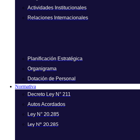
Actividades Institucionales
Relaciones Internacionales
Planificación Estratégica
Organigrama
Dotación de Personal
Normativa
Decreto Ley N° 211
Autos Acordados
Ley N° 20.285
Ley N° 20.285