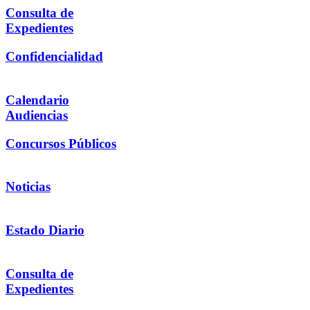
Consulta de
Expedientes
Confidencialidad
Calendario
Audiencias
Concursos Públicos
Noticias
Estado Diario
Consulta de
Expedientes