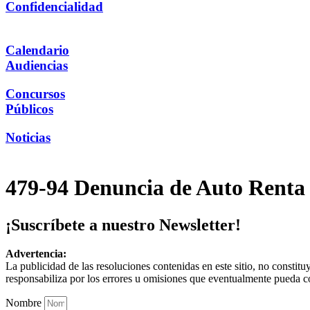
Confidencialidad
Calendario
Audiencias
Concursos
Públicos
Noticias
479-94 Denuncia de Auto Renta 
¡Suscríbete a nuestro Newsletter!
Advertencia:
La publicidad de las resoluciones contenidas en este sitio, no constit
responsabiliza por los errores u omisiones que eventualmente pueda c
Nombre