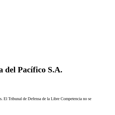
del Pacífico S.A.
les. El Tribunal de Defensa de la Libre Competencia no se