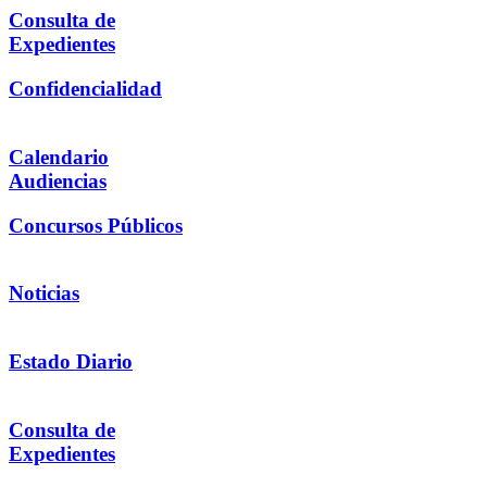
Consulta de
Expedientes
Confidencialidad
Calendario
Audiencias
Concursos Públicos
Noticias
Estado Diario
Consulta de
Expedientes