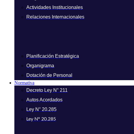
Actividades Institucionales
Relaciones Internacionales
Planificación Estratégica
Organigrama
Dotación de Personal
Normativa
Decreto Ley N° 211
Autos Acordados
Ley N° 20.285
Ley N° 20.285