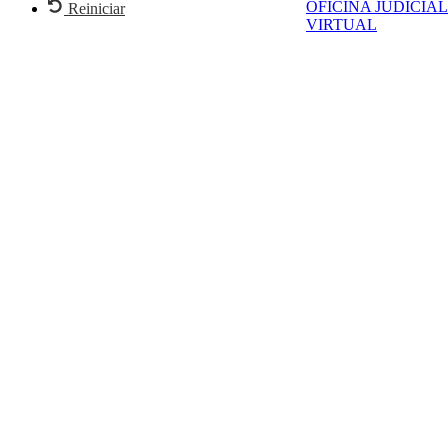
OFICINA JUDICIAL
Reiniciar
VIRTUAL