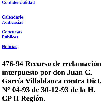
Confidencialidad
Calendario
Audiencias
Concursos
Públicos
Noticias
476-94 Recurso de reclamación
interpuesto por don Juan C.
García Villablanca contra Dict.
N° 04-93 de 30-12-93 de la H.
CP II Región.