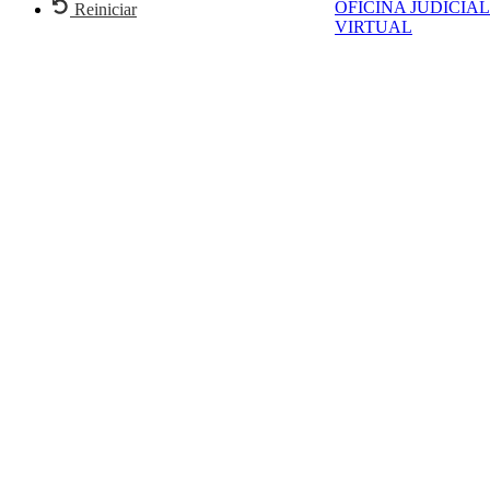
OFICINA JUDICIAL
Reiniciar
VIRTUAL