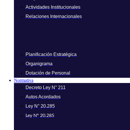
Actividades Institucionales
Relaciones Internacionales
Planificación Estratégica
Organigrama
Dotación de Personal
Normativa
Decreto Ley N° 211
Autos Acordados
Ley N° 20.285
Ley N° 20.285