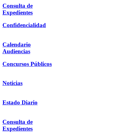
Consulta de
Expedientes
Confidencialidad
Calendario
Audiencias
Concursos Públicos
Noticias
Estado Diario
Consulta de
Expedientes