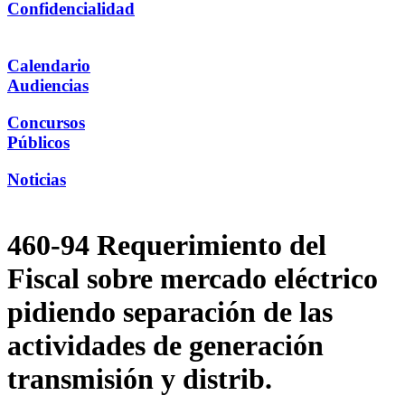
Confidencialidad
Calendario
Audiencias
Concursos
Públicos
Noticias
460-94 Requerimiento del
Fiscal sobre mercado eléctrico
pidiendo separación de las
actividades de generación
transmisión y distrib.