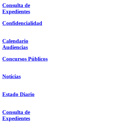
Consulta de
Expedientes
Confidencialidad
Calendario
Audiencias
Concursos Públicos
Noticias
Estado Diario
Consulta de
Expedientes