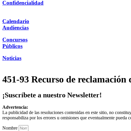
Confidencialidad
Calendario
Audiencias
Concursos
Públicos
Noticias
451-93 Recurso de reclamación 
¡Suscríbete a nuestro Newsletter!
Advertencia:
La publicidad de las resoluciones contenidas en este sitio, no constit
responsabiliza por los errores u omisiones que eventualmente pueda c
Nombre