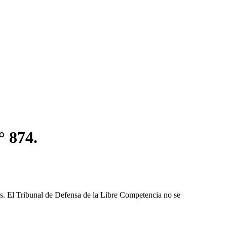
° 874.
les. El Tribunal de Defensa de la Libre Competencia no se