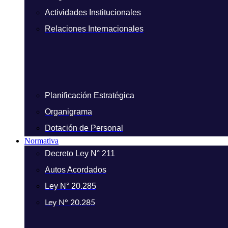
Actividades Institucionales
Relaciones Internacionales
Planificación Estratégica
Organigrama
Dotación de Personal
Normativa
Decreto Ley N° 211
Autos Acordados
Ley N° 20.285
Ley N° 20.285