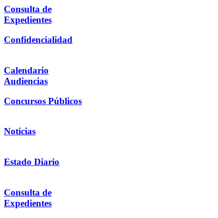
Consulta de
Expedientes
Confidencialidad
Calendario
Audiencias
Concursos Públicos
Noticias
Estado Diario
Consulta de
Expedientes