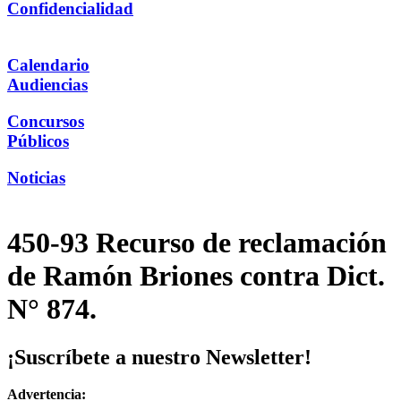
Confidencialidad
Calendario
Audiencias
Concursos
Públicos
Noticias
450-93 Recurso de reclamación
de Ramón Briones contra Dict.
N° 874.
¡Suscríbete a nuestro Newsletter!
Advertencia: