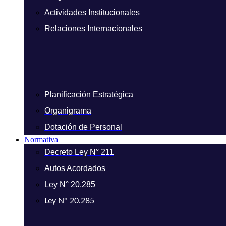
Actividades Institucionales
Relaciones Internacionales
Planificación Estratégica
Organigrama
Dotación de Personal
Normativa
Decreto Ley N° 211
Autos Acordados
Ley N° 20.285
Ley N° 20.285