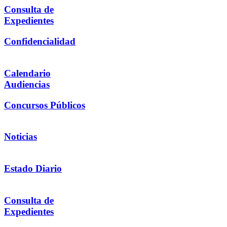
Consulta de
Expedientes
Confidencialidad
Calendario
Audiencias
Concursos Públicos
Noticias
Estado Diario
Consulta de
Expedientes