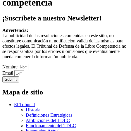
competencia
¡Suscríbete a nuestro Newsletter!
Advertencia:
La publicidad de las resoluciones contenidas en este sitio, no
constituye comunicación ni notificación válida de las mismas para
efectos legales. El Tribunal de Defensa de la Libre Competencia no
se responsabiliza por los errores u omisiones que eventualmente
pueda contener la información publicada.
Nombre
Email
Submit
Mapa de sitio
El Tribunal
Historia
Definiciones Estratégicas
Atribuciones del TDLC
Funcionamiento del TDLC
Integración Actual