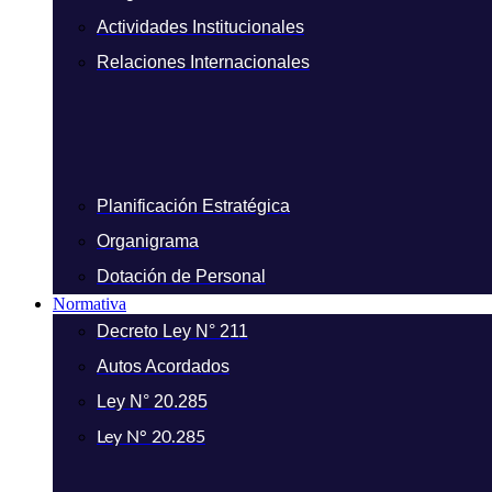
Actividades Institucionales
Relaciones Internacionales
Planificación Estratégica
Organigrama
Dotación de Personal
Normativa
Decreto Ley N° 211
Autos Acordados
Ley N° 20.285
Ley N° 20.285