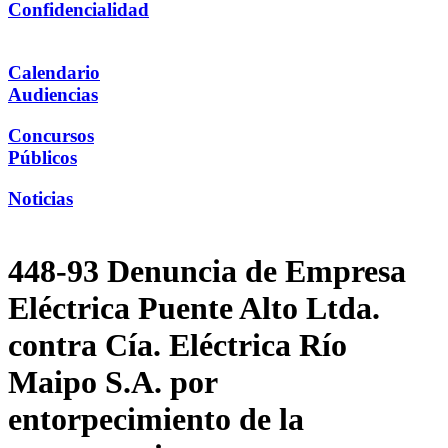
Confidencialidad
Calendario
Audiencias
Concursos
Públicos
Noticias
448-93 Denuncia de Empresa
Eléctrica Puente Alto Ltda.
contra Cía. Eléctrica Río
Maipo S.A. por
entorpecimiento de la