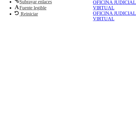
Subrayar enlaces
OFICINA JUDICIAL
Fuente legible
VIRTUAL
OFICINA JUDICIAL
Reiniciar
VIRTUAL