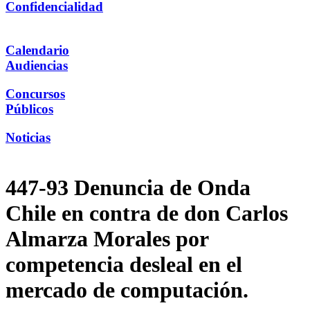
Confidencialidad
Calendario
Audiencias
Concursos
Públicos
Noticias
447-93 Denuncia de Onda
Chile en contra de don Carlos
Almarza Morales por
competencia desleal en el
mercado de computación.