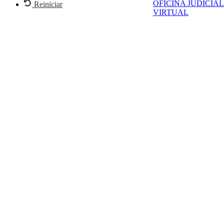
OFICINA JUDICIAL
Reiniciar
VIRTUAL