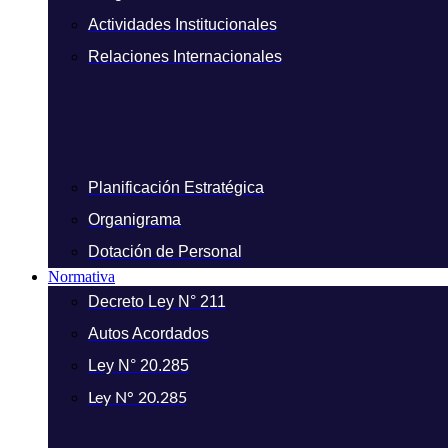
Actividades Institucionales
Relaciones Internacionales
Planificación Estratégica
Organigrama
Dotación de Personal
Normativa
Decreto Ley N° 211
Autos Acordados
Ley N° 20.285
Ley N° 20.285