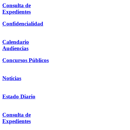
Consulta de
Expedientes
Confidencialidad
Calendario
Audiencias
Concursos Públicos
Noticias
Estado Diario
Consulta de
Expedientes