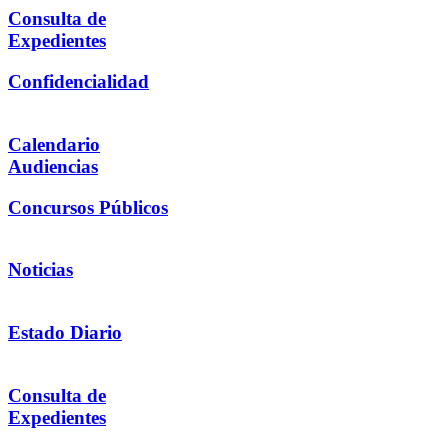
Consulta de
Expedientes
Confidencialidad
Calendario
Audiencias
Concursos Públicos
Noticias
Estado Diario
Consulta de
Expedientes