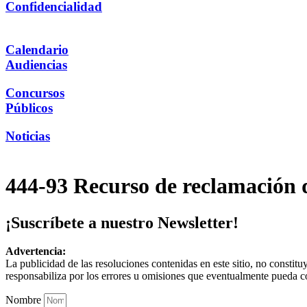
Confidencialidad
Calendario
Audiencias
Concursos
Públicos
Noticias
444-93 Recurso de reclamación 
¡Suscríbete a nuestro Newsletter!
Advertencia:
La publicidad de las resoluciones contenidas en este sitio, no constit
responsabiliza por los errores u omisiones que eventualmente pueda c
Nombre