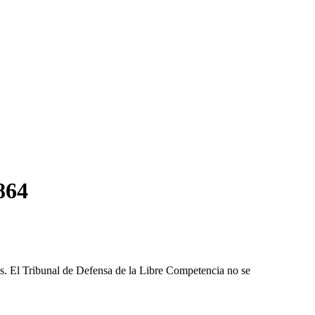
864
les. El Tribunal de Defensa de la Libre Competencia no se