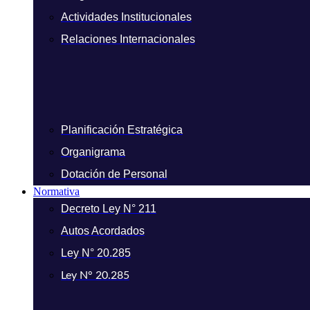
Actividades Institucionales
Relaciones Internacionales
Planificación Estratégica
Organigrama
Dotación de Personal
Normativa
Decreto Ley N° 211
Autos Acordados
Ley N° 20.285
Ley N° 20.285