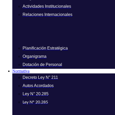
Actividades Institucionales
Relaciones Internacionales
Planificación Estratégica
Organigrama
Dotación de Personal
Normativa
Decreto Ley N° 211
Autos Acordados
Ley N° 20.285
Ley N° 20.285