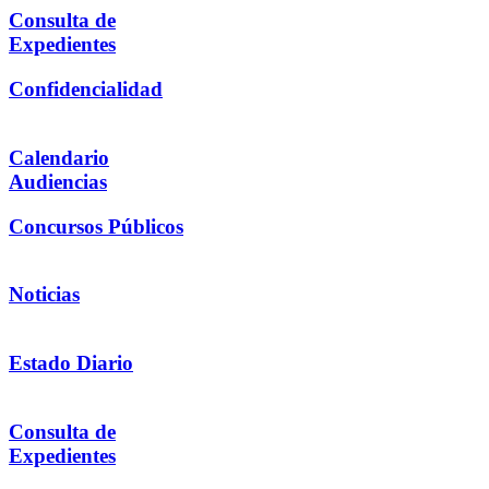
Consulta de
Expedientes
Confidencialidad
Calendario
Audiencias
Concursos Públicos
Noticias
Estado Diario
Consulta de
Expedientes