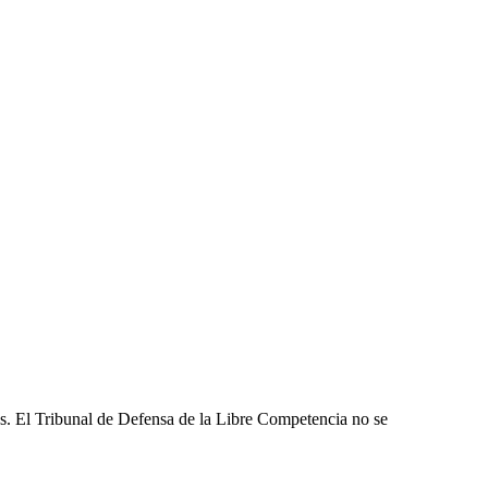
les. El Tribunal de Defensa de la Libre Competencia no se