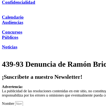
Confidencialidad
Calendario
Audiencias
Concursos
Públicos
Noticias
439-93 Denuncia de Ramón Brio
¡Suscríbete a nuestro Newsletter!
Advertencia:
La publicidad de las resoluciones contenidas en este sitio, no constit
responsabiliza por los errores u omisiones que eventualmente pueda c
Nombre