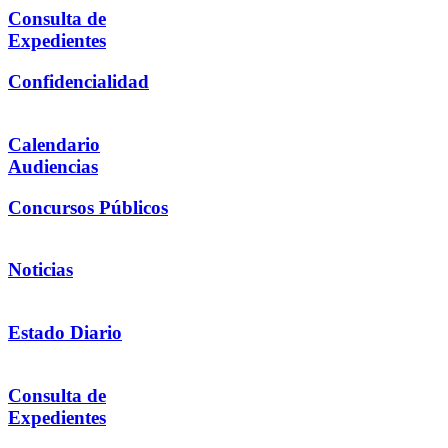
Consulta de
Expedientes
Confidencialidad
Calendario
Audiencias
Concursos Públicos
Noticias
Estado Diario
Consulta de
Expedientes