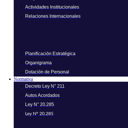
Actividades Institucionales
Relaciones Internacionales
Planificación Estratégica
Organigrama
Dotación de Personal
Normativa
Decreto Ley N° 211
Autos Acordados
Ley N° 20.285
Ley N° 20.285