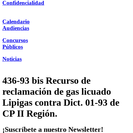
Confidencialidad
Calendario
Audiencias
Concursos
Públicos
Noticias
436-93 bis Recurso de
reclamación de gas licuado
Lipigas contra Dict. 01-93 de
CP II Región.
¡Suscríbete a nuestro Newsletter!