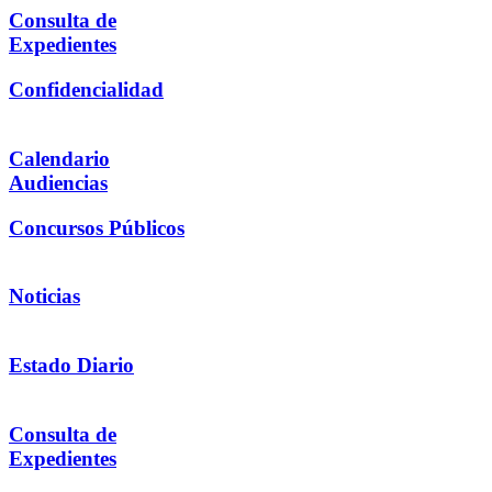
Consulta de
Expedientes
Confidencialidad
Calendario
Audiencias
Concursos Públicos
Noticias
Estado Diario
Consulta de
Expedientes