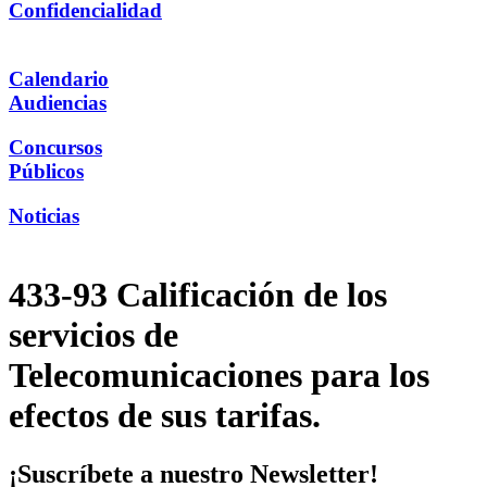
Confidencialidad
Calendario
Audiencias
Concursos
Públicos
Noticias
433-93 Calificación de los
servicios de
Telecomunicaciones para los
efectos de sus tarifas.
¡Suscríbete a nuestro Newsletter!