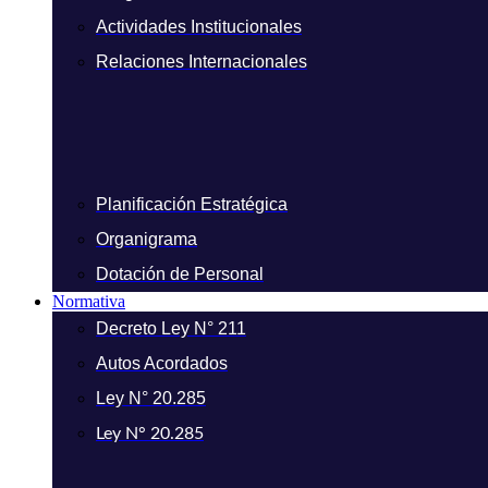
Actividades Institucionales
Relaciones Internacionales
Planificación Estratégica
Organigrama
Dotación de Personal
Normativa
Decreto Ley N° 211
Autos Acordados
Ley N° 20.285
Ley N° 20.285